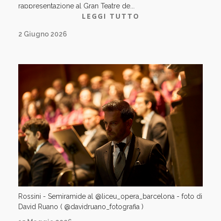
rappresentazione al Gran Teatre de...
LEGGI TUTTO
2 Giugno 2026
Rossini - Semiramide al @liceu_opera_barcelona - foto di
David Ruano ( @davidruano_fotografia )