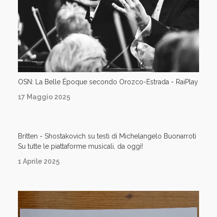
OSN: La Belle Époque secondo Orozco-Estrada - RaiPlay
17 Maggio 2025
Britten - Shostakovich su testi di Michelangelo Buonarroti
Su tutte le piattaforme musicali, da oggi!
1 Aprile 2025