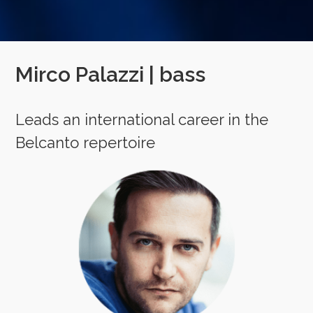
Mirco Palazzi | bass
Leads an international career in the
Belcanto repertoire