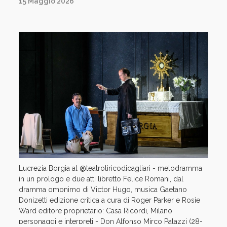
15 Maggio 2026
Lucrezia Borgia al @teatroliricodicagliari - melodramma
in un prologo e due atti libretto Felice Romani, dal
dramma omonimo di Victor Hugo, musica Gaetano
Donizetti edizione critica a cura di Roger Parker e Rosie
Ward editore proprietario: Casa Ricordi, Milano
personaggi e interpreti - Don Alfonso Mirco Palazzi (28-