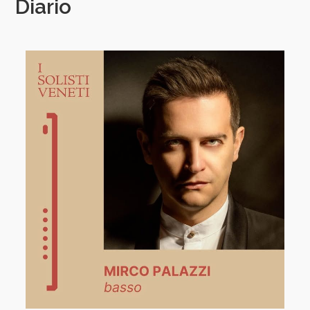
Diario