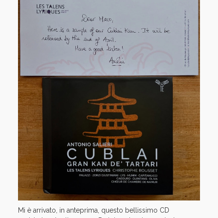
Mi è arrivato, in anteprima, questo bellissimo CD